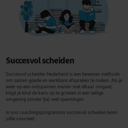
Succesvol scheiden
Succesvol scheiden Nederland is een bewezen methode
om samen goede en werkbare afspraken te maken. Als je
weer op een ontspannen manier met elkaar omgaat,
krijgt je kind de kans op te groeien in een veilige
omgeving zonder (te) veel spanningen.
In ons coachingsprogramma succesvol scheiden leren
jullie concreet: