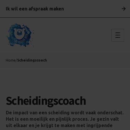
Ik wil een afspraak maken
Home
/
Scheidingscoach
Scheidingscoach
De impact van een scheiding wordt vaak onderschat.
Het is een moeilijk en pijnlijk proces. Je gezin valt
uit elkaar en je krijgt te maken met ingrijpende