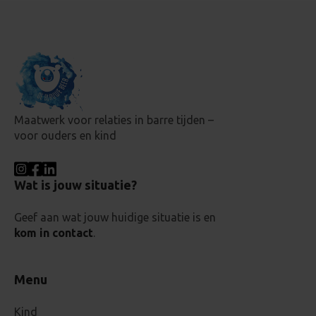
Maatwerk voor relaties in barre tijden –
voor ouders en kind
Wat is jouw situatie?
Geef aan wat jouw huidige situatie is en
kom in contact
.
Menu
Kind