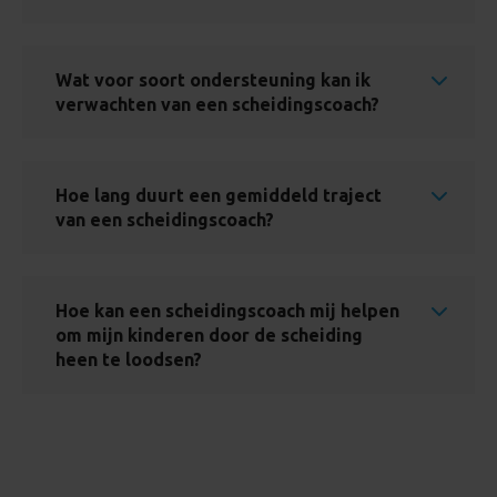
Wat voor soort ondersteuning kan ik
verwachten van een scheidingscoach?
Hoe lang duurt een gemiddeld traject
van een scheidingscoach?
Hoe kan een scheidingscoach mij helpen
om mijn kinderen door de scheiding
heen te loodsen?