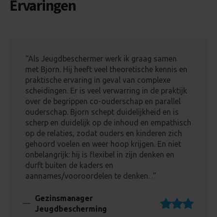
Ervaringen
“Als Jeugdbeschermer werk ik graag samen
met Bjorn. Hij heeft veel theoretische kennis en
praktische ervaring in geval van complexe
scheidingen. Er is veel verwarring in de praktijk
over de begrippen co-ouderschap en parallel
ouderschap. Bjorn schept duidelijkheid en is
scherp en duidelijk op de inhoud en empathisch
op de relaties, zodat ouders en kinderen zich
gehoord voelen en weer hoop krijgen. En niet
onbelangrijk: hij is flexibel in zijn denken en
durft buiten de kaders en
aannames/vooroordelen te denken. .”
Gezinsmanager
Jeugdbescherming