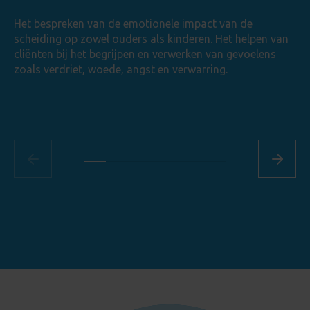
Het bespreken van de emotionele impact van de
scheiding op zowel ouders als kinderen. Het helpen van
cliënten bij het begrijpen en verwerken van gevoelens
zoals verdriet, woede, angst en verwarring.