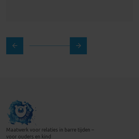
Maatwerk voor relaties in barre tijden –
voor ouders en kind