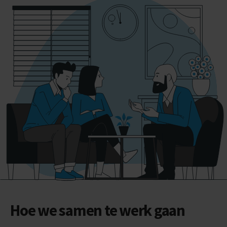
Hoe we samen te werk gaan