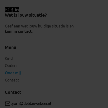
Wat is jouw situatie?
Geef aan wat jouw huidige situatie is en
kom in contact
.
Menu
Kind
Ouders
Over mij
Contact
Contact
bjorn@deblauwebeer.nl