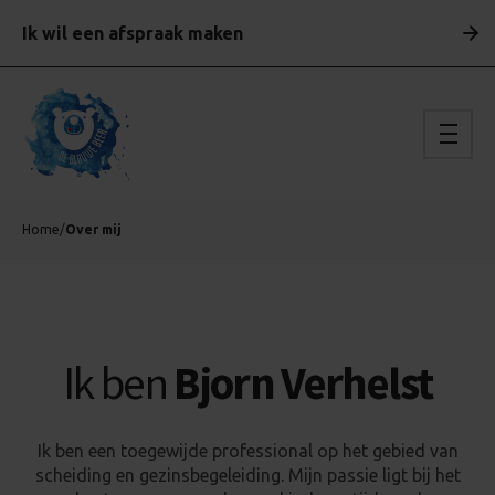
Ik wil een afspraak maken
Home
/
Over mij
Ik ben
Bjorn Verhelst
Ik ben een toegewijde professional op het gebied van
scheiding en gezinsbegeleiding. Mijn passie ligt bij het