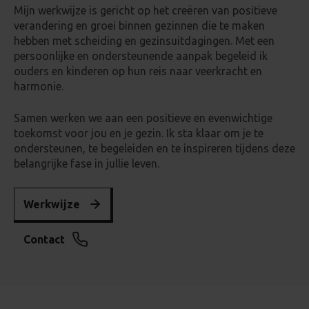
Mijn werkwijze is gericht op het creëren van positieve
verandering en groei binnen gezinnen die te maken
hebben met scheiding en gezinsuitdagingen. Met een
persoonlijke en ondersteunende aanpak begeleid ik
ouders en kinderen op hun reis naar veerkracht en
harmonie.
Samen werken we aan een positieve en evenwichtige
toekomst voor jou en je gezin. Ik sta klaar om je te
ondersteunen, te begeleiden en te inspireren tijdens deze
belangrijke fase in jullie leven.
Werkwijze
Contact